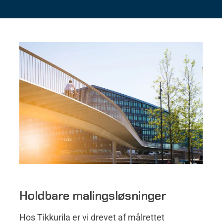
Holdbare malingsløsninger
Hos Tikkurila er vi drevet af målrettet