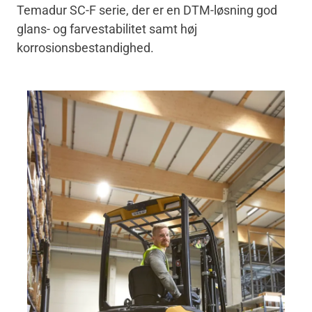
Temadur SC-F serie, der er en DTM-løsning god
glans- og farvestabilitet samt høj
korrosionsbestandighed.