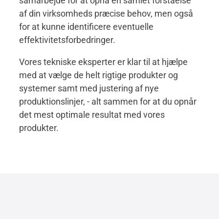
samarbejde for at opnå en samlet forståelse
af din virksomheds præcise behov, men også
for at kunne identificere eventuelle
effektivitetsforbedringer.
Vores tekniske eksperter er klar til at hjælpe
med at vælge de helt rigtige produkter og
systemer samt med justering af nye
produktionslinjer, - alt sammen for at du opnår
det mest optimale resultat med vores
produkter.