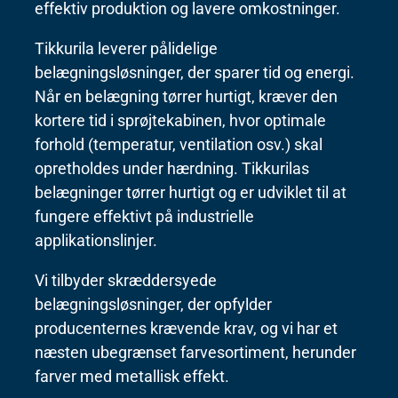
effektiv produktion og lavere omkostninger.
Tikkurila leverer pålidelige
belægningsløsninger, der sparer tid og energi.
Når en belægning tørrer hurtigt, kræver den
kortere tid i sprøjtekabinen, hvor optimale
forhold (temperatur, ventilation osv.) skal
opretholdes under hærdning. Tikkurilas
belægninger tørrer hurtigt og er udviklet til at
fungere effektivt på industrielle
applikationslinjer.
Vi tilbyder skræddersyede
belægningsløsninger, der opfylder
producenternes krævende krav, og vi har et
næsten ubegrænset farvesortiment, herunder
farver med metallisk effekt.