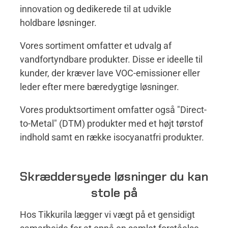
innovation og dedikerede til at udvikle
holdbare løsninger.
Vores sortiment omfatter et udvalg af
vandfortyndbare produkter. Disse er ideelle til
kunder, der kræver lave VOC-emissioner eller
leder efter mere bæredygtige løsninger.
Vores produktsortiment omfatter også "Direct-
to-Metal" (DTM) produkter med et højt tørstof
indhold samt en række isocyanatfri produkter.
Skræddersyede løsninger du kan
stole på
Hos Tikkurila lægger vi vægt på et gensidigt