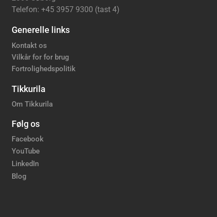
Telefon: +45 3957 9300 (tast 4)
Generelle links
Kontakt os
Vilkår for for brug
Fortrolighedspolitik
Tikkurila
Om Tikkurila
Følg os
Facebook
YouTube
LinkedIn
Blog