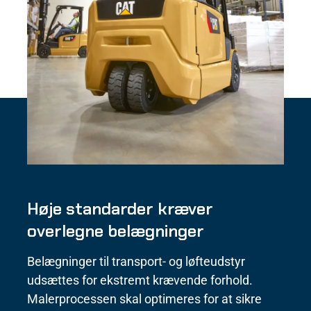
Høje standarder kræver
overlegne belægninger
Belægninger til transport- og løfteudstyr
udsættes for ekstremt krævende forhold.
Malerprocessen skal optimeres for at sikre