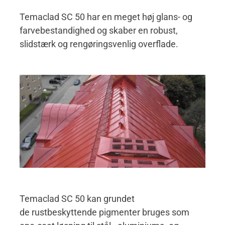
Temaclad SC 50 har en meget høj glans- og
farvebestandighed og skaber en robust,
slidstærk og rengøringsvenlig overflade.
Temaclad SC 50 kan grundet
de rustbeskyttende pigmenter bruges som