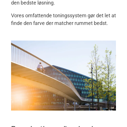
den bedste løsning.
Vores omfattende toningssystem gør det let at
finde den farve der matcher rummet bedst.