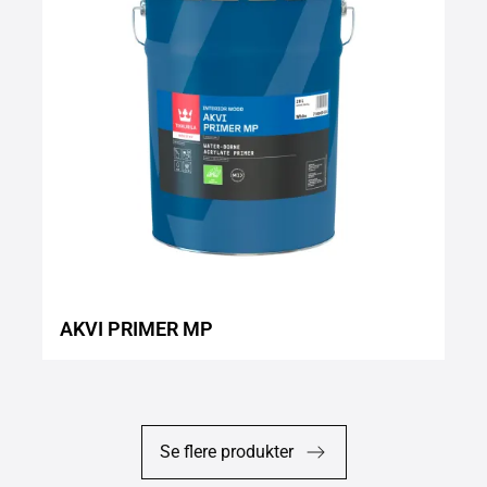
AKVI PRIMER MP
Se flere produkter