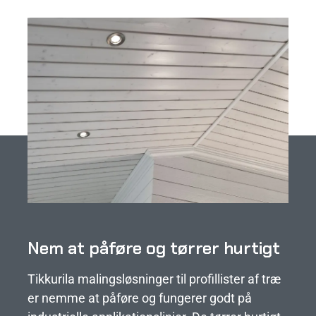
Nem at påføre og tørrer hurtigt
Tikkurila malingsløsninger til profillister af træ
er nemme at påføre og fungerer godt på