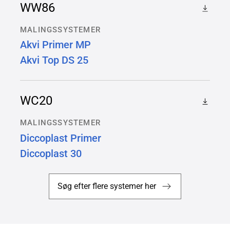
WW86
MALINGSSYSTEMER
Akvi Primer MP
Akvi Top DS 25
WC20
MALINGSSYSTEMER
Diccoplast Primer
Diccoplast 30
Søg efter flere systemer her