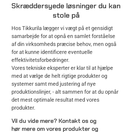
Skræddersyede løsninger du kan
stole på
Hos Tikkurila lægger vi vægt på et gensidigt
samarbejde for at opnå en samlet forståelse
af din virksomheds præcise behov, men også
for at kunne identificere eventuelle
effektivitetsforbedringer.
Vores tekniske eksperter er klar til at hjælpe
med at vælge de helt rigtige produkter og
systemer samt med justering af nye
produktionslinjer, - alt sammen for at du opnår
det mest optimale resultat med vores
produkter.
Vil du vide mere? Kontakt os og
hør mere om vores produkter og