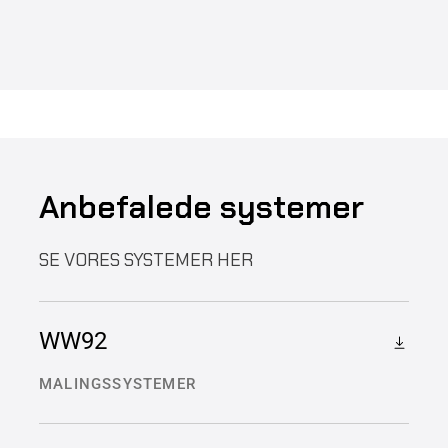
Anbefalede systemer
SE VORES SYSTEMER HER
WW92
MALINGSSYSTEMER