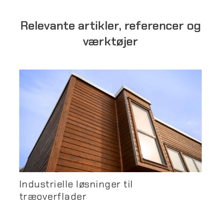
Relevante artikler, referencer og
værktøjer
Industrielle løsninger til
træoverflader