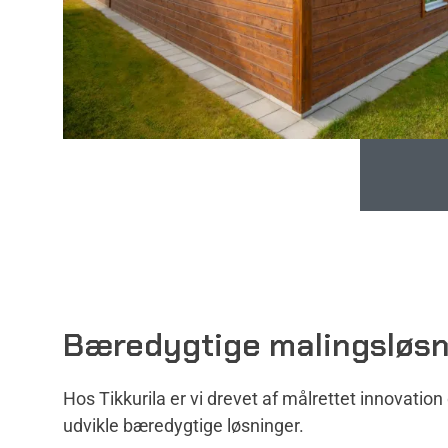
Bæredygtige malingsløsn
Hos Tikkurila er vi drevet af målrettet innovation 
udvikle bæredygtige løsninger.