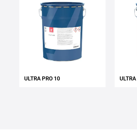
to
wishlist
ULTRA PRO 10
ULTRA