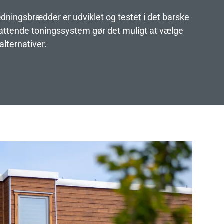
ædningsbrædder er udviklet og testet i det barske
attende toningssystem gør det muligt at vælge
alternativer.