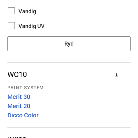
Vandig
Vandig UV
Ryd
WC10
PAINT SYSTEM
Merit 30
Merit 20
Dicco Color