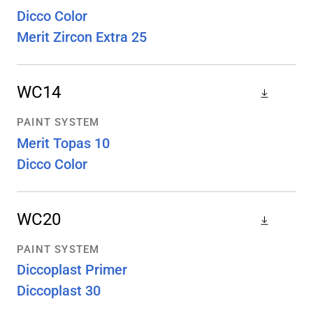
Dicco Color
Merit Zircon Extra 25
WC14
PAINT SYSTEM
Merit Topas 10
Dicco Color
WC20
PAINT SYSTEM
Diccoplast Primer
Diccoplast 30