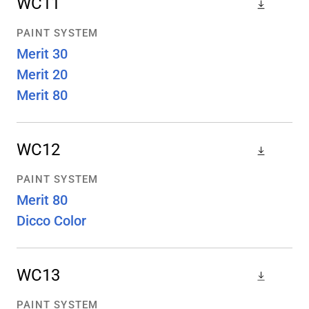
WC11
PAINT SYSTEM
Merit 30
Merit 20
Merit 80
WC12
PAINT SYSTEM
Merit 80
Dicco Color
WC13
PAINT SYSTEM