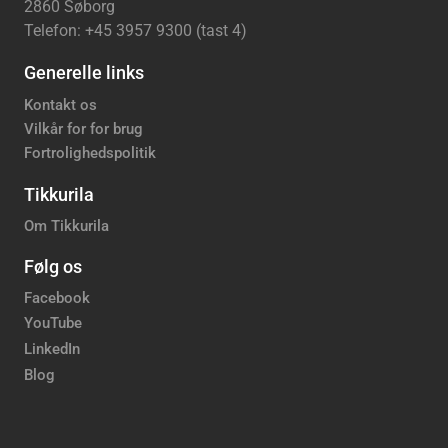
2860 Søborg
Telefon: +45 3957 9300 (tast 4)
Generelle links
Kontakt os
Vilkår for for brug
Fortrolighedspolitik
Tikkurila
Om Tikkurila
Følg os
Facebook
YouTube
LinkedIn
Blog