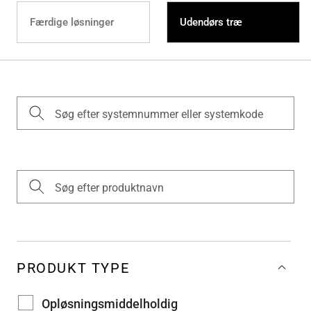
Færdige løsninger
Udendørs træ
PRODUKT TYPE
Opløsningsmiddelholdig