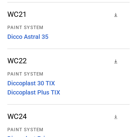
WC21
PAINT SYSTEM
Dicco Astral 35
WC22
PAINT SYSTEM
Diccoplast 30 TIX
Diccoplast Plus TIX
WC24
PAINT SYSTEM