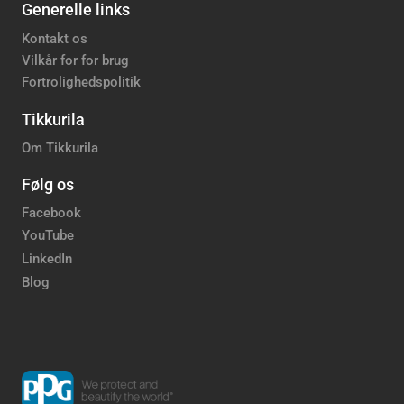
Generelle links
Kontakt os
Vilkår for for brug
Fortrolighedspolitik
Tikkurila
Om Tikkurila
Følg os
Facebook
YouTube
LinkedIn
Blog