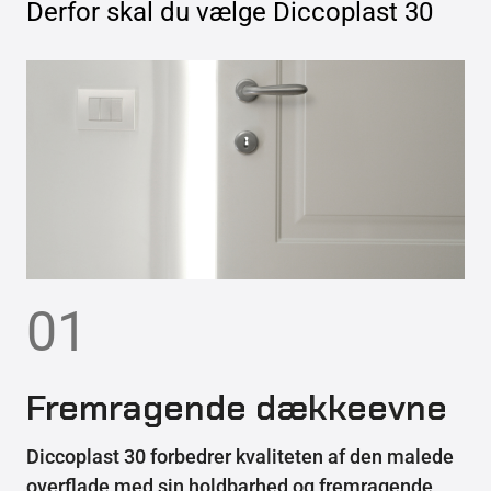
Derfor skal du vælge
Diccoplast 30
01
Fremragende dækkeevne
Diccoplast 30 forbedrer kvaliteten af den malede
overflade med sin holdbarhed og fremragende