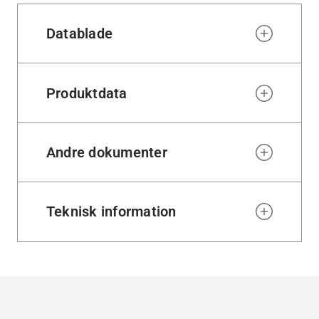
Datablade
Produktdata
Andre dokumenter
Teknisk information