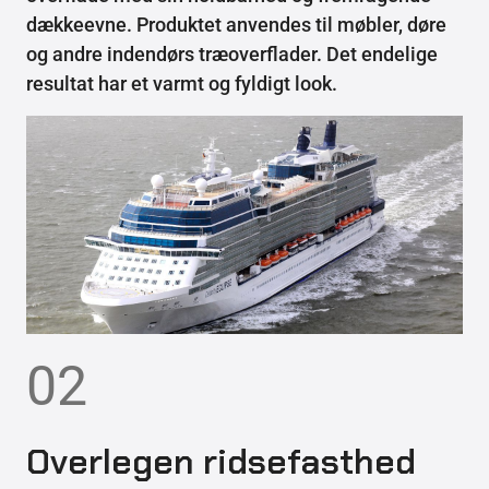
dækkeevne. Produktet anvendes til møbler, døre
og andre indendørs træoverflader. Det endelige
resultat har et varmt og fyldigt look.
02
Overlegen ridsefasthed