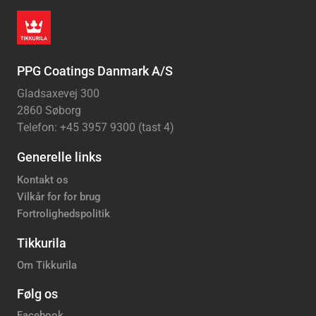
PPG Coatings Danmark A/S
Gladsaxevej 300
2860 Søborg
Telefon: +45 3957 9300 (tast 4)
Generelle links
Kontakt os
Vilkår for for brug
Fortrolighedspolitik
Tikkurila
Om Tikkurila
Følg os
Facebook