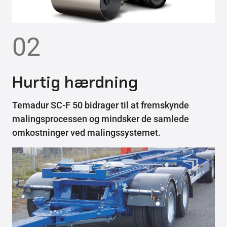
02
Hurtig hærdning
Temadur SC-F 50 bidrager til at fremskynde
malingsprocessen og mindsker de samlede
omkostninger ved malingssystemet.