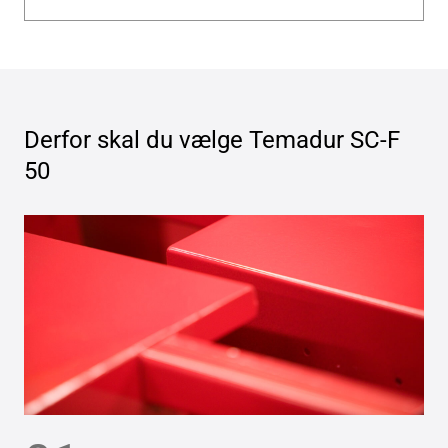
Derfor skal du vælge
Temadur SC-F
50