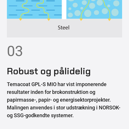
03
Robust og pålidelig
Temacoat GPL-S MIO har vist imponerende
resultater inden for brokonstruktion og
papirmasse-, papir- og energisektorprojekter.
Malingen anvendes i stor udstrækning i NORSOK-
og SSG-godkendte systemer.