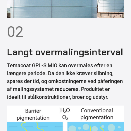
02
Langt overmalingsinterval
Temacoat GPL-S MIO kan overmales efter en
længere periode. Da den ikke kræver slibning,
spares der tid, og omkostningerne ved påføringen
af malingssystemet reduceres. Produktet er
ideelt til stålkonstruktioner, broer og udstyr.