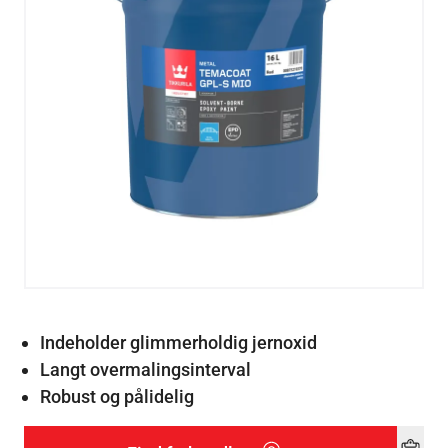
Indeholder glimmerholdig jernoxid
Langt overmalingsinterval
Robust og pålidelig