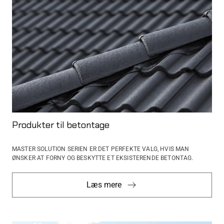
Produkter til betontage
MASTER SOLUTION SERIEN ER DET PERFEKTE VALG, HVIS MAN
ØNSKER AT FORNY OG BESKYTTE ET ​​EKSISTERENDE BETONTAG.
Læs mere