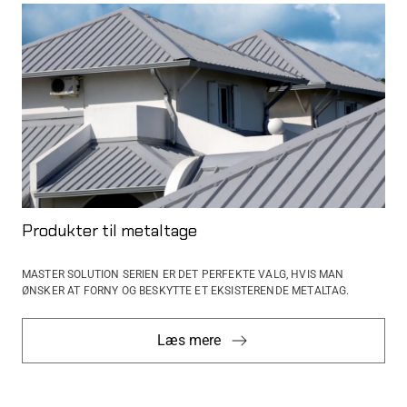
Produkter til metaltage
MASTER SOLUTION SERIEN ER DET PERFEKTE VALG, HVIS MAN
ØNSKER AT FORNY OG BESKYTTE ET ​​EKSISTERENDE METALTAG.
Læs mere