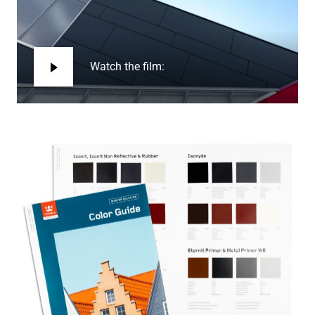
Watch the film: