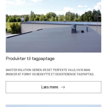
Produkter til tagpaptage
MASTER SOLUTION SERIEN ER DET PERFEKTE VALG, HVIS MAN
ØNSKER AT FORNY OG BESKYTTE ET ​​EKSISTERENDE TAGPAPTAG.
Læs mere