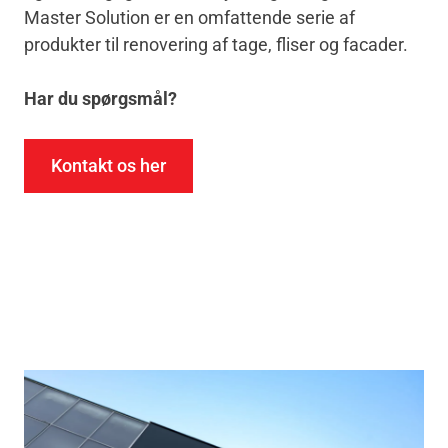
Master Solution er en omfattende serie af
produkter til renovering af tage, fliser og facader.
Har du spørgsmål?
Kontakt os her