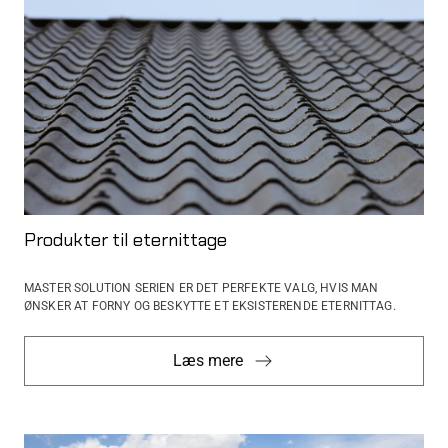
Produkter til eternittage
MASTER SOLUTION SERIEN ER DET PERFEKTE VALG, HVIS MAN
ØNSKER AT FORNY OG BESKYTTE ET ​​EKSISTERENDE ETERNITTAG.
Læs mere