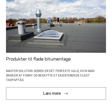
Produkter til flade bitumentage
MASTER SOLUTION SERIEN ER DET PERFEKTE VALG, HVIS MAN
ØNSKER AT FORNY OG BESKYTTE ET ​​EKSISTERENDE FLADT
TAGPAPTAG.
Læs mere