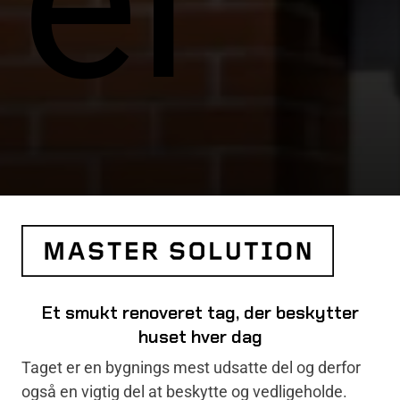
er
Et smukt renoveret tag, der beskytter
huset hver dag
Taget er en bygnings mest udsatte del og derfor
også en vigtig del at beskytte og vedligeholde.