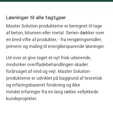
Løsninger til alle tagtyper
Master Solution produkterne er beregnet til tage
af beton, bitumen eller metal. Serien dækker over
en bred vifte af produkter, - fra rengøringsmidler,
primere og maling til energibesparende løsninger.
Ud over at give taget et nyt frisk udseende,
modvirker overfladebehandlingen skader
forårsaget af vind og vejr. Master Solution-
produkterne er udviklet på baggrund af teoretisk
og erfaringsbaseret forskning og ikke
mindst erfaringer fra en lang række vellykkede
kundeprojekter.