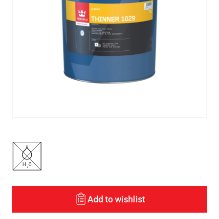
Add to wishlist