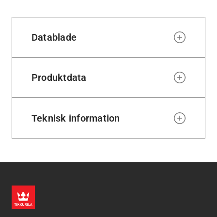
Datablade
Produktdata
Teknisk information