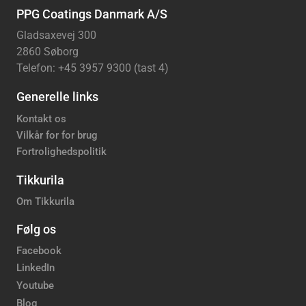
PPG Coatings Danmark A/S
Gladsaxevej 300
2860 Søborg
Telefon: +45 3957 9300 (tast 4)
Generelle links
Kontakt os
Vilkår for for brug
Fortrolighedspolitik
Tikkurila
Om Tikkurila
Følg os
Facebook
LinkedIn
Youtube
Blog