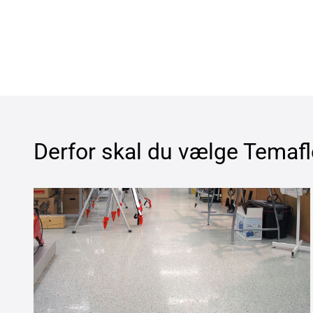
Derfor skal du vælge
Temafl