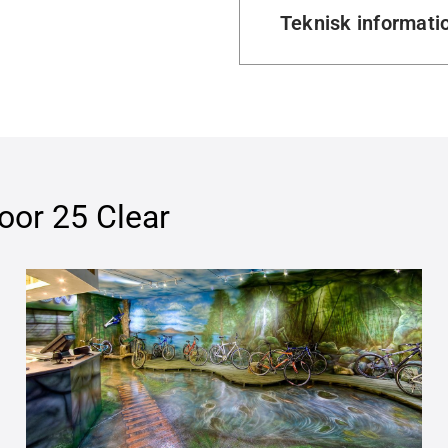
Teknisk informati
oor 25 Clear