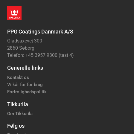
PPG Coatings Danmark A/S
Gladsaxevej 300
2860 Søborg
Telefon: +45 3957 9300 (tast 4)
Generelle links
Kontakt os
Vilkår for for brug
Fortrolighedspolitik
Tikkurila
Om Tikkurila
Følg os