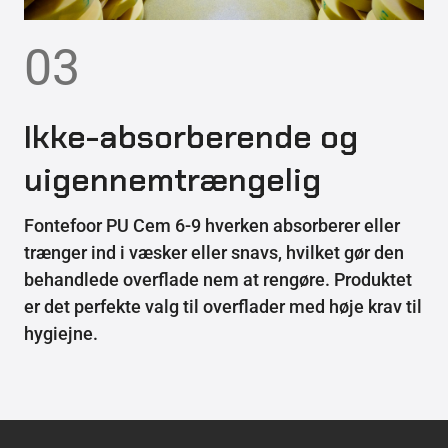
03
Ikke-absorberende og
uigennemtrængelig
Fontefoor PU Cem 6-9 hverken absorberer eller
trænger ind i væsker eller snavs, hvilket gør den
behandlede overflade nem at rengøre. Produktet
er det perfekte valg til overflader med høje krav til
hygiejne.