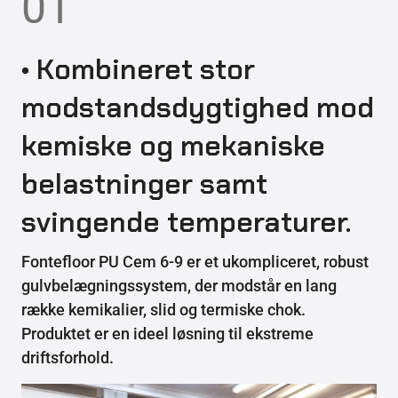
01
• Kombineret stor
modstandsdygtighed mod
kemiske og mekaniske
belastninger samt
svingende temperaturer.
Fontefloor PU Cem 6-9 er et ukompliceret, robust
gulvbelægningssystem, der modstår en lang
række kemikalier, slid og termiske chok.
Produktet er en ideel løsning til ekstreme
driftsforhold.