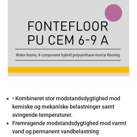
• Kombineret stor modstandsdygtighed mod
kemiske og mekaniske belastninger samt
svingende temperaturer.
Fremragende modstandsdygtighed mod varmt
vand og permanent vandbelastning