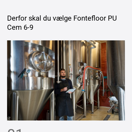
Derfor skal du vælge
Fontefloor PU
Cem 6-9