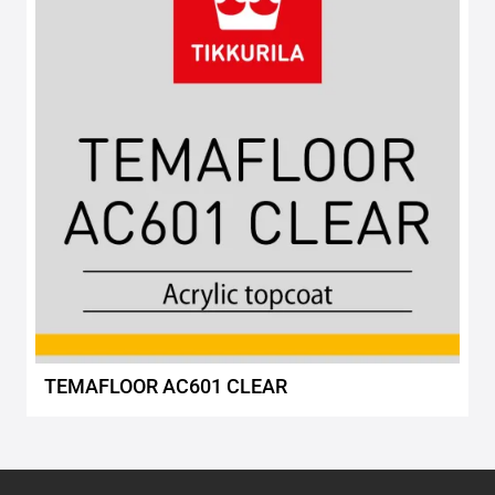
wishlis
TEMAFLOOR AC601 CLEAR