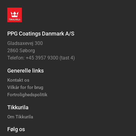
PPG Coatings Danmark A/S
Gladsaxevej 300
2860 Søborg
Telefon: +45 3957 9300 (tast 4)
Generelle links
Kontakt os
Vilkår for for brug
Fortrolighedspolitik
Tikkurila
Om Tikkurila
Følg os