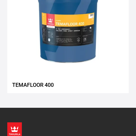
TEMAFLOOR 400